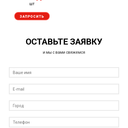
шт
ЗАПРОСИТЬ
ОСТАВЬТЕ ЗАЯВКУ
и мы с вами свяжемся