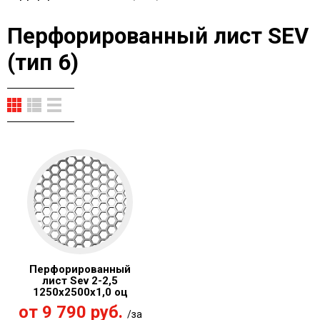
Перфорированный лист SEV
(тип 6)
Перфорированный
лист Sev 2-2,5
1250x2500х1,0 оц
от 9 790 руб.
/за