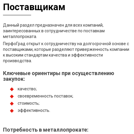
Поставщикам
Данный раздел предназначен для всех компаний,
заинтересованных в сотрудничестве по поставкам
металлопроката.
ПерфоГрад открыт к сотрудничеству на долгосрочной основе с
поставщиками, которые разделяют приверженность компании
к высоким стандартам качества и эффективности
производства.
Ключевые ориентиры при осуществлению
закупок:
качество;
своевременность поставок;
стоимость;
эффективность.
Потребность в металлопрокате: